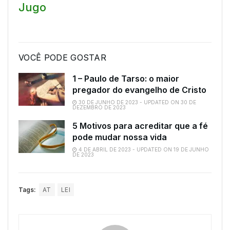
Jugo
VOCÊ PODE GOSTAR
1 – Paulo de Tarso: o maior
pregador do evangelho de Cristo
30 DE JUNHO DE 2023 - UPDATED ON 30 DE
DEZEMBRO DE 2023
5 Motivos para acreditar que a fé
pode mudar nossa vida
4 DE ABRIL DE 2023 - UPDATED ON 19 DE JUNHO
DE 2023
Tags:
AT
LEI