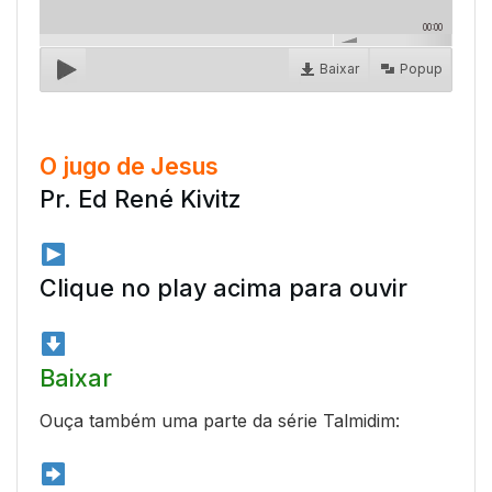
00:00
Baixar
Popup
O jugo de Jesus
Pr. Ed René Kivitz
Clique no play acima para ouvir
Baixar
Ouça também uma parte da série Talmidim: