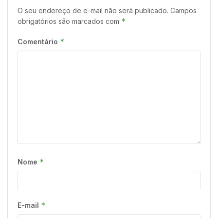
O seu endereço de e-mail não será publicado.
Campos
*
obrigatórios são marcados com
*
Comentário
*
Nome
*
E-mail