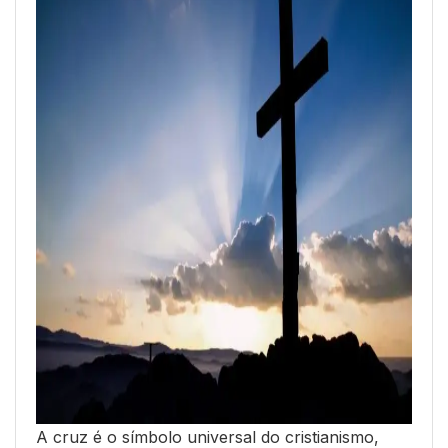
A cruz é o símbolo universal do cristianismo,