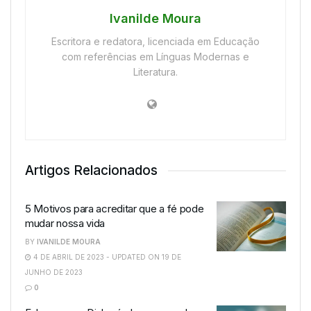
Ivanilde Moura
Escritora e redatora, licenciada em Educação
com referências em Línguas Modernas e
Literatura.
Artigos Relacionados
5 Motivos para acreditar que a fé pode
mudar nossa vida
BY
IVANILDE MOURA
4 DE ABRIL DE 2023 - UPDATED ON 19 DE
JUNHO DE 2023
0