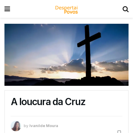
A loucura da Cruz
by
Ivanilde Moura