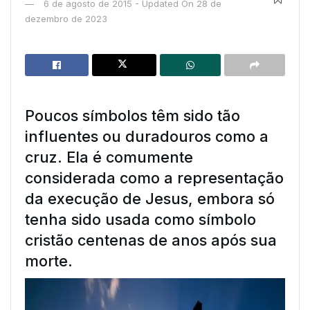
6 de agosto de 2015 - Updated On 28 de
dezembro de 2023
Poucos símbolos têm sido tão
influentes ou duradouros como a
cruz. Ela é comumente
considerada como a representação
da execução de Jesus, embora só
tenha sido usada como símbolo
cristão centenas de anos após sua
morte.