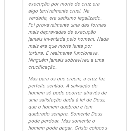
execução por morte de cruz era
algo terrivelmente cruel. Na
verdade, era sadismo legalizado.
Foi provavelmente uma das formas
mais depravadas de execução
jamais inventada pelo homem. Nada
mais era que morte lenta por
tortura. E realmente funcionava.
Ninguém jamais sobreviveu a uma
crucificação.
Mas para os que creem, a cruz faz
perfeito sentido. A salvação do
homem só pode ocorrer através de
uma satisfação dada à lei de Deus,
que o homem quebrou e tem
quebrado sempre. Somente Deus
pode perdoar. Mas somente o
homem pode pagar. Cristo colocou-