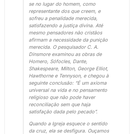
se no lugar do homem, como
representante dos que creem, e
sofreu a penalidade merecida,
satisfazendo a justiça divina. Até
mesmo pensadores não cristãos
afirmam a necessidade da punição
merecida. O pesquisador C. A.
Dinsmore examinou as obras de
Homero, Sófocles, Dante,
Shakespeare, Milton, George Elliot,
Hawthorne e Tennyson, e chegou à
seguinte conclusão: “É um axioma
universal na vida e no pensamento
religioso que não pode haver
reconciliação sem que haja
satisfação dada pelo pecado”.
Quando a Igreja esquece o sentido
da cruz, ela se desfigura. Ouçamos