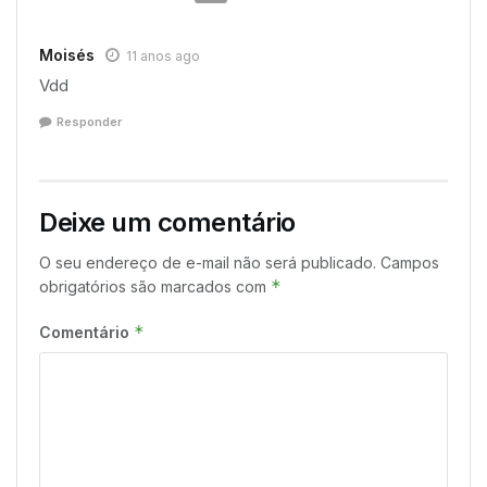
Moisés
11 anos ago
Vdd
Responder
Deixe um comentário
O seu endereço de e-mail não será publicado.
Campos
*
obrigatórios são marcados com
*
Comentário