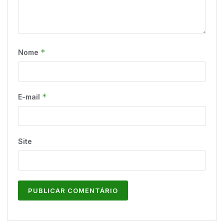
*
Nome
*
E-mail
Site