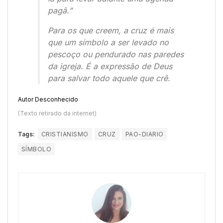
pagã.”
Para os que creem, a cruz é mais
que um símbolo a ser levado no
pescoço ou pendurado nas paredes
da igreja. É a expressão de Deus
para salvar todo aquele que crê.
Autor Desconhecido
(Texto retirado da internet)
Tags:
CRISTIANISMO
CRUZ
PAO-DIARIO
SÍMBOLO