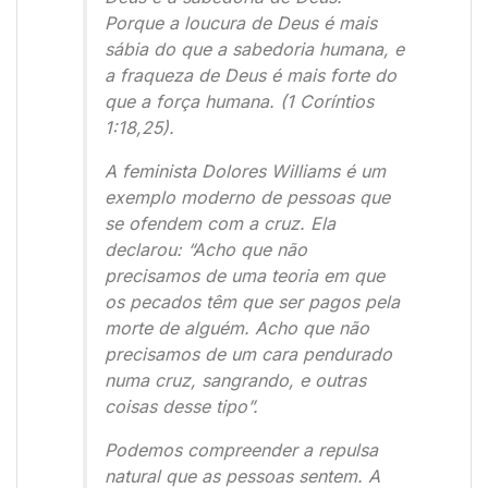
Porque a loucura de Deus é mais
sábia do que a sabedoria humana, e
a fraqueza de Deus é mais forte do
que a força humana. (1 Coríntios
1:18,25).
A feminista Dolores Williams é um
exemplo moderno de pessoas que
se ofendem com a cruz. Ela
declarou: “Acho que não
precisamos de uma teoria em que
os pecados têm que ser pagos pela
morte de alguém. Acho que não
precisamos de um cara pendurado
numa cruz, sangrando, e outras
coisas desse tipo”.
Podemos compreender a repulsa
natural que as pessoas sentem. A