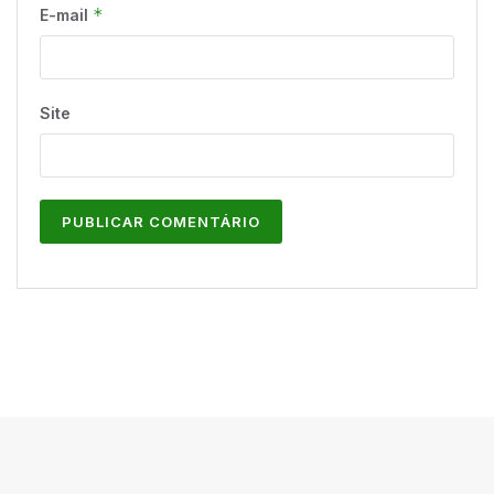
*
E-mail
Site