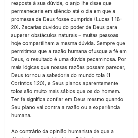
resposta à sua dúvida, o anjo lhe disse que
permaneceria em silêncio até o dia em que a
promessa de Deus fosse cumprida (Lucas 1:18-
20). Zacarias duvidou do poder de Deus para
superar obstáculos naturais – muitas pessoas
hoje compartilham a mesma dúvida. Sempre que
permitimos que a razão humana ofusque a fé em
Deus, o resultado é uma dúvida pecaminosa. Por
mais lógicas que nossas razões possam parecer,
Deus tornou a sabedoria do mundo tola (1
Coríntios 1:20), e Seus planos aparentemente
tolos são muito mais sábios que os do homem.
Ter fé significa confiar em Deus mesmo quando
Seu plano vai contra a razão ou a experiência
humana.
Ao contrário da opinião humanista de que a