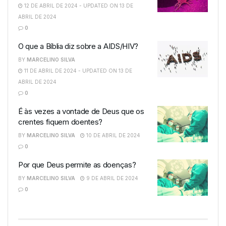
12 DE ABRIL DE 2024 - UPDATED ON 13 DE
ABRIL DE 2024
0
O que a Bíblia diz sobre a AIDS/HIV?
BY
MARCELINO SILVA
11 DE ABRIL DE 2024 - UPDATED ON 13 DE
ABRIL DE 2024
0
É às vezes a vontade de Deus que os
crentes fiquem doentes?
BY
MARCELINO SILVA
10 DE ABRIL DE 2024
0
Por que Deus permite as doenças?
BY
MARCELINO SILVA
9 DE ABRIL DE 2024
0