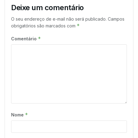
Deixe um comentário
O seu endereço de e-mail não será publicado.
Campos
*
obrigatórios são marcados com
*
Comentário
*
Nome