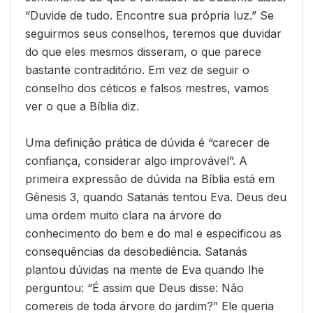
“Duvide de tudo. Encontre sua própria luz.” Se
seguirmos seus conselhos, teremos que duvidar
do que eles mesmos disseram, o que parece
bastante contraditório. Em vez de seguir o
conselho dos céticos e falsos mestres, vamos
ver o que a Bíblia diz.
Uma definição prática de dúvida é “carecer de
confiança, considerar algo improvável”. A
primeira expressão de dúvida na Bíblia está em
Gênesis 3, quando Satanás tentou Eva. Deus deu
uma ordem muito clara na árvore do
conhecimento do bem e do mal e especificou as
consequências da desobediência. Satanás
plantou dúvidas na mente de Eva quando lhe
perguntou: “É assim que Deus disse: Não
comereis de toda árvore do jardim?” Ele queria