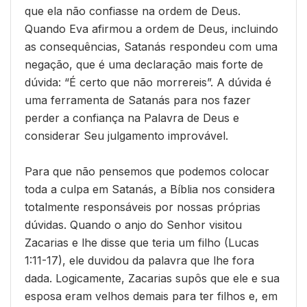
que ela não confiasse na ordem de Deus.
Quando Eva afirmou a ordem de Deus, incluindo
as consequências, Satanás respondeu com uma
negação, que é uma declaração mais forte de
dúvida: “É certo que não morrereis”. A dúvida é
uma ferramenta de Satanás para nos fazer
perder a confiança na Palavra de Deus e
considerar Seu julgamento improvável.
Para que não pensemos que podemos colocar
toda a culpa em Satanás, a Bíblia nos considera
totalmente responsáveis por nossas próprias
dúvidas. Quando o anjo do Senhor visitou
Zacarias e lhe disse que teria um filho (Lucas
1:11-17), ele duvidou da palavra que lhe fora
dada. Logicamente, Zacarias supôs que ele e sua
esposa eram velhos demais para ter filhos e, em