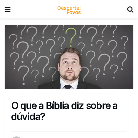
O que a Bíblia diz sobre a
dúvida?