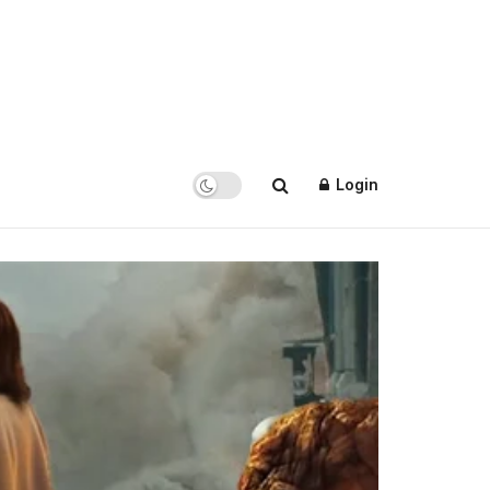
Login