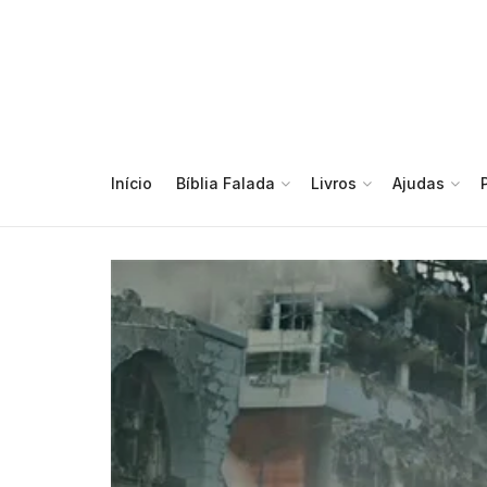
Início
Bíblia Falada
Livros
Ajudas