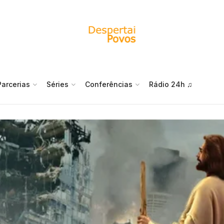
Parcerias
Séries
Conferências
Rádio 24h ♫