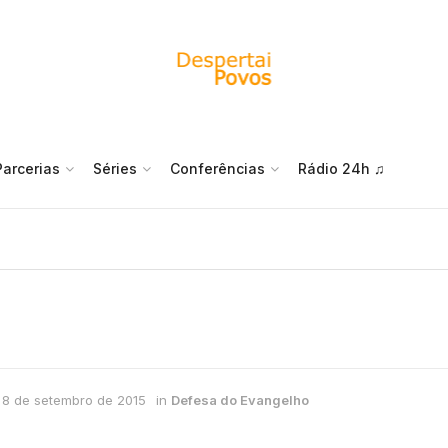
Parcerias
Séries
Conferências
Rádio 24h ♫
8 de setembro de 2015
in
Defesa do Evangelho