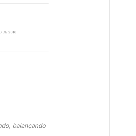
O DE 2016
ado, balançando