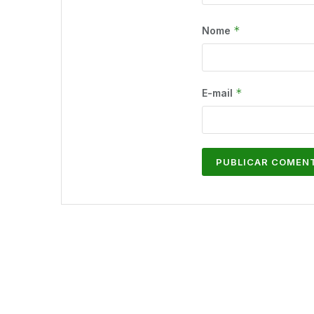
*
Nome
*
E-mail