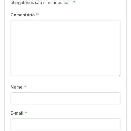
*
obrigatórios são marcados com
*
Comentário
*
Nome
*
E-mail