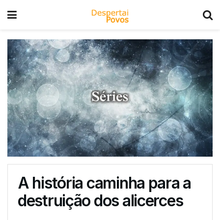
A história caminha para a
destruição dos alicerces