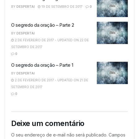
BY
DESPERTAI
19 DE SETEMBRO DE 2017
0
O segredo da oração – Parte 2
BY
DESPERTAI
2 DE FEVEREIRO DE 2017 - UPDATED ON 22 DE
SETEMBRO DE 2017
0
O segredo da oração – Parte 1
BY
DESPERTAI
2 DE FEVEREIRO DE 2017 - UPDATED ON 21 DE
SETEMBRO DE 2017
0
Deixe um comentário
O seu endereço de e-mail não será publicado.
Campos